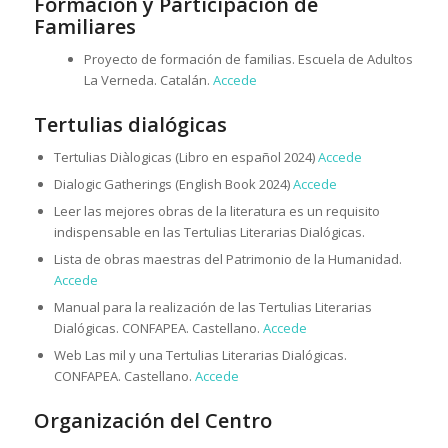
Formación y Participación de
Familiares
Proyecto de formación de familias. Escuela de Adultos
La Verneda. Catalán.
Accede
Tertulias dialógicas
Tertulias Diàlogicas (Libro en español 2024)
Accede
Dialogic Gatherings (English Book 2024)
Accede
Leer las mejores obras de la literatura es un requisito
indispensable en las Tertulias Literarias Dialógicas.
Lista de obras maestras del Patrimonio de la Humanidad.
Accede
Manual para la realización de las Tertulias Literarias
Dialógicas. CONFAPEA. Castellano.
Accede
Web Las mil y una Tertulias Literarias Dialógicas.
CONFAPEA. Castellano.
Accede
Organización del Centro