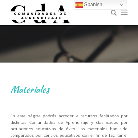
Spanish
Materiales
En esta página podrás acceder a recursos facilitados por
distintas Comunidades de Aprendizaje y clasificados por
actuaciones educativas de éxito. Los materiales han sido
compartidos por centros educativos con el fin de facilitar el