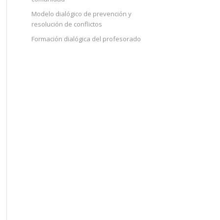
Modelo dialógico de prevención y
resolución de conflictos
Formación dialógica del profesorado