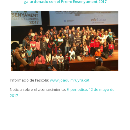
galardonado con el Premi Ensenyament 2017
Informació de l’escola:
www.joaquimruyra.cat
Noticia sobre el acontecimiento:
El periodico. 12 de mayo de
2017