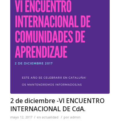
2 de diciembre -VI ENCUENTRO
INTERNACIONAL DE CdA.
/
/
mayo 12, 2017
en
actualidad
por
admin