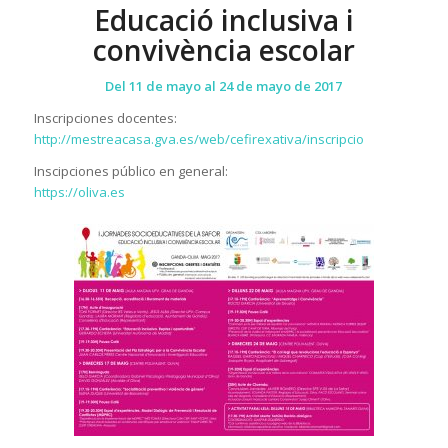
Educació inclusiva i
convivència escolar
Del 11 de mayo al 24 de mayo de 2017
Inscripciones docentes:
http://mestreacasa.gva.es/web/cefirexativa/inscripcio
Inscipciones público en general:
https://oliva.es