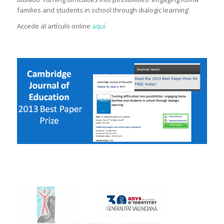
families and students in school through dialogic learning’.
Accede al artículo online
aquí