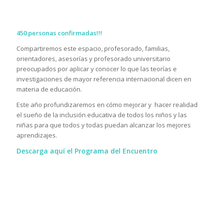
450 personas confirmadas!!!
Compartiremos este espacio, profesorado, familias,
orientadores, asesorías y profesorado universitario
preocupados por aplicar y conocer lo que las teorías e
investigaciones de mayor referencia internacional dicen en
materia de educación.
Este año profundizaremos en cómo mejorar y hacer realidad
el sueño de la inclusión educativa de todos los niños y las
niñas para que todos y todas puedan alcanzar los mejores
aprendizajes.
Descarga
aquí
el Programa del Encuentro