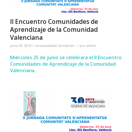
II Encuentro Comunidades de
Aprendizaje de la Comunidad
Valenciana
/
/
junio 20, 2014
en
actualidad
,
formación
por
admin
Miércoles 25 de junio se celebrará el
II Encuentro
Comunidades de Aprendizaje de la Comunidad
Valenciana.