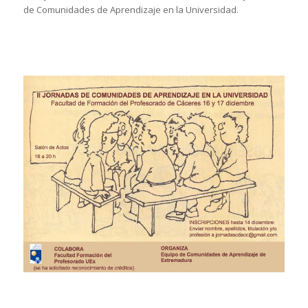
de Comunidades de Aprendizaje en la Universidad.