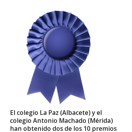
El colegio La Paz (Albacete) y el
colegio Antonio Machado (Mérida)
han obtenido dos de los 10 premios