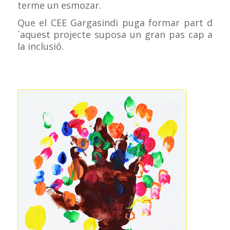
terme un esmozar.
Que el CEE Gargasindi puga formar part d
´aquest projecte suposa un gran pas cap a
la inclusió.