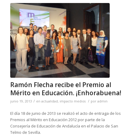
Ramón Flecha recibe el Premio al
Mérito en Educación. ¡Enhorabuena!
/
/
junio 19, 2013
en
actualidad
,
impacto medios
por
admin
El día 18 de junio de 2013 se realizó el acto de entraga de los
Premios al Mérito en Educación 2012 por parte de la
Consejería de Educación de Andalucía en el Palacio de San
Telmo de Sevilla.