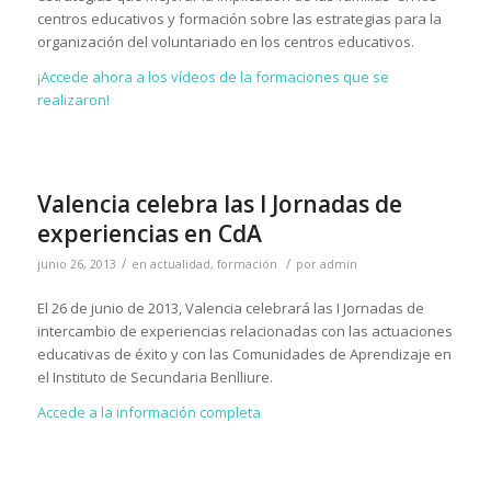
centros educativos y formación sobre las estrategias para la
organización del voluntariado en los centros educativos.
¡Accede ahora a los vídeos de la formaciones que se
realizaron!
Valencia celebra las I Jornadas de
experiencias en CdA
/
/
junio 26, 2013
en
actualidad
,
formación
por
admin
El 26 de junio de 2013, Valencia celebrará las I Jornadas de
intercambio de experiencias relacionadas con las actuaciones
educativas de éxito y con las Comunidades de Aprendizaje en
el Instituto de Secundaria Benlliure.
Accede a la información completa